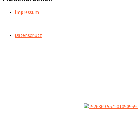
Impressum
Datenschutz