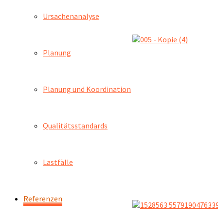
Ursachenanalyse
Planung
Planung und Koordination
Qualitätsstandards
Lastfälle
Referenzen