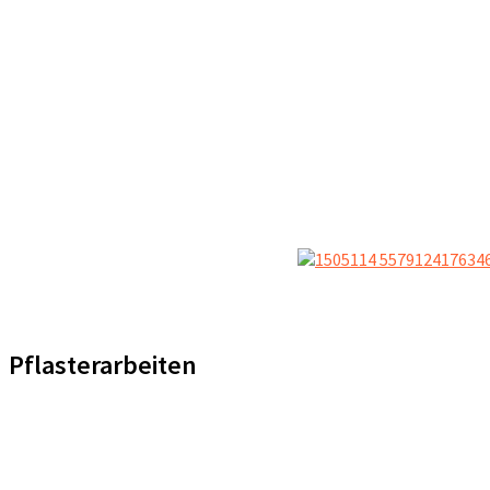
Pflasterarbeiten