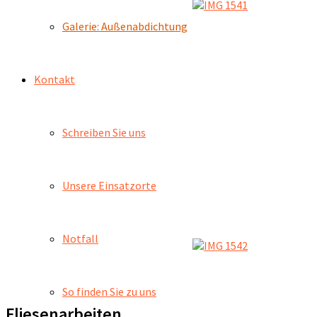
Galerie: Außenabdichtung
Kontakt
Schreiben Sie uns
Unsere Einsatzorte
Notfall
So finden Sie zu uns
Fliesenarbeiten