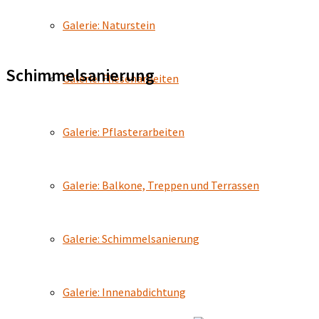
Galerie: Naturstein
Schimmelsanierung
Galerie: Fliesenarbeiten
Galerie: Pflasterarbeiten
Galerie: Balkone, Treppen und Terrassen
Galerie: Schimmelsanierung
Galerie: Innenabdichtung