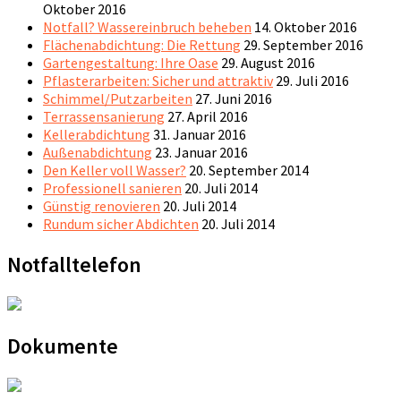
Oktober 2016
Notfall? Wassereinbruch beheben
14. Oktober 2016
Flächenabdichtung: Die Rettung
29. September 2016
Gartengestaltung: Ihre Oase
29. August 2016
Pflasterarbeiten: Sicher und attraktiv
29. Juli 2016
Schimmel/Putzarbeiten
27. Juni 2016
Terrassensanierung
27. April 2016
Kellerabdichtung
31. Januar 2016
Außenabdichtung
23. Januar 2016
Den Keller voll Wasser?
20. September 2014
Professionell sanieren
20. Juli 2014
Günstig renovieren
20. Juli 2014
Rundum sicher Abdichten
20. Juli 2014
Notfalltelefon
Dokumente