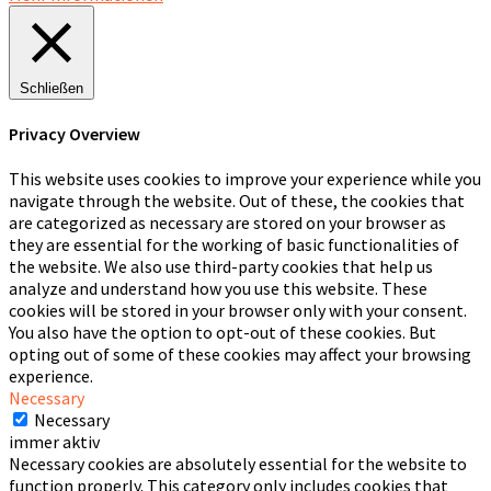
Schließen
Privacy Overview
This website uses cookies to improve your experience while you
navigate through the website. Out of these, the cookies that
are categorized as necessary are stored on your browser as
they are essential for the working of basic functionalities of
the website. We also use third-party cookies that help us
analyze and understand how you use this website. These
cookies will be stored in your browser only with your consent.
You also have the option to opt-out of these cookies. But
opting out of some of these cookies may affect your browsing
experience.
Necessary
Necessary
immer aktiv
Necessary cookies are absolutely essential for the website to
function properly. This category only includes cookies that