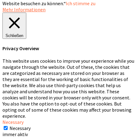
Website besuchen zu können.“
Ich stimme zu
Mehr Informationen
Schließen
Privacy Overview
This website uses cookies to improve your experience while you
navigate through the website. Out of these, the cookies that
are categorized as necessary are stored on your browser as
they are essential for the working of basic functionalities of
the website. We also use third-party cookies that help us
analyze and understand how you use this website. These
cookies will be stored in your browser only with your consent.
You also have the option to opt-out of these cookies. But
opting out of some of these cookies may affect your browsing
experience.
Necessary
Necessary
immer aktiv