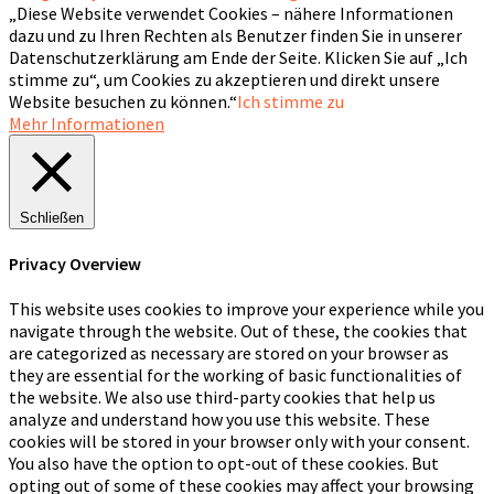
„Diese Website verwendet Cookies – nähere Informationen
dazu und zu Ihren Rechten als Benutzer finden Sie in unserer
Datenschutzerklärung am Ende der Seite. Klicken Sie auf „Ich
stimme zu“, um Cookies zu akzeptieren und direkt unsere
Website besuchen zu können.“
Ich stimme zu
Mehr Informationen
Schließen
Privacy Overview
This website uses cookies to improve your experience while you
navigate through the website. Out of these, the cookies that
are categorized as necessary are stored on your browser as
they are essential for the working of basic functionalities of
the website. We also use third-party cookies that help us
analyze and understand how you use this website. These
cookies will be stored in your browser only with your consent.
You also have the option to opt-out of these cookies. But
opting out of some of these cookies may affect your browsing