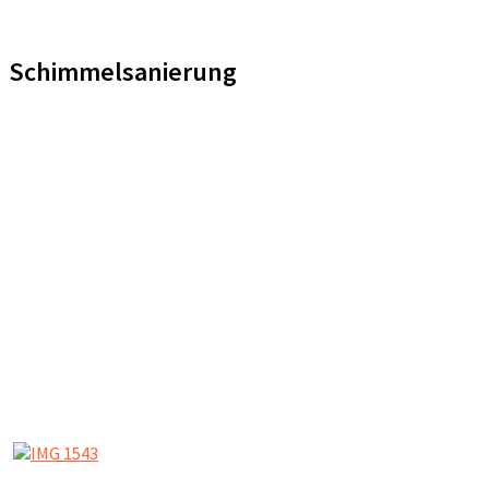
Schimmelsanierung