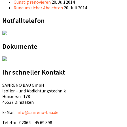
Günstig renovieren
20. Juli 2014
Rundum sicher Abdichten
20. Juli 2014
Notfalltelefon
Dokumente
Ihr schneller Kontakt
SANRENO BAU GmbH
Isolier – und Abdichtungstechnik
Hünxerstr. 178
46537 Dinslaken
E-Mail:
info@sanreno-bau.de
Telefon: 02064 – 45 69 898