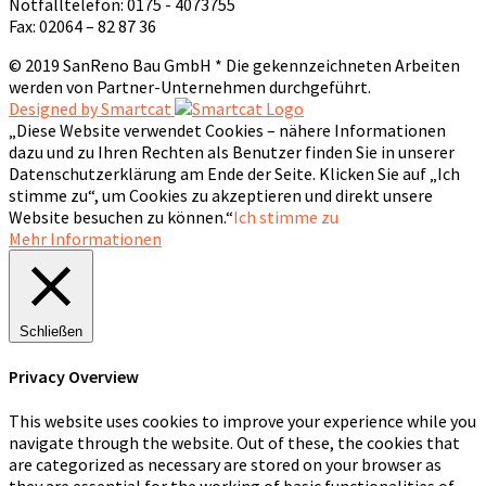
Notfalltelefon: 0175 - 4073755
Fax: 02064 – 82 87 36
© 2019 SanReno Bau GmbH * Die gekennzeichneten Arbeiten
werden von Partner-Unternehmen durchgeführt.
Designed by Smartcat
„Diese Website verwendet Cookies – nähere Informationen
dazu und zu Ihren Rechten als Benutzer finden Sie in unserer
Datenschutzerklärung am Ende der Seite. Klicken Sie auf „Ich
stimme zu“, um Cookies zu akzeptieren und direkt unsere
Website besuchen zu können.“
Ich stimme zu
Mehr Informationen
Schließen
Privacy Overview
This website uses cookies to improve your experience while you
navigate through the website. Out of these, the cookies that
are categorized as necessary are stored on your browser as