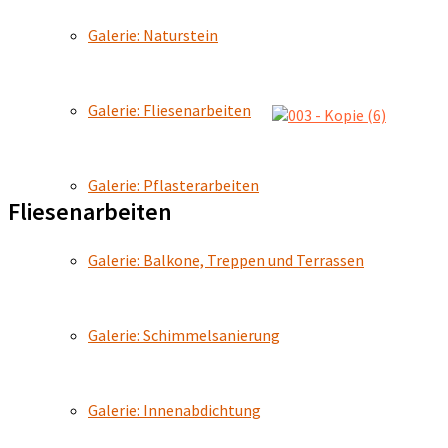
Galerie: Naturstein
Galerie: Fliesenarbeiten
Galerie: Pflasterarbeiten
Fliesenarbeiten
Galerie: Balkone, Treppen und Terrassen
Galerie: Schimmelsanierung
Galerie: Innenabdichtung