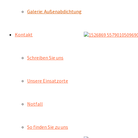
Galerie: Außenabdichtung
Kontakt
Schreiben Sie uns
Unsere Einsatzorte
Notfall
So finden Sie zu uns