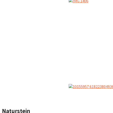
Naturstein