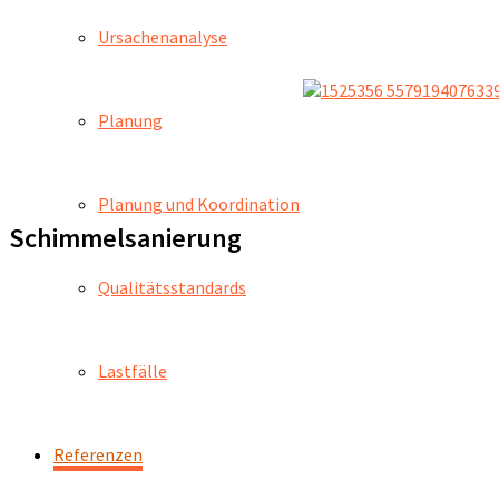
Ursachenanalyse
Planung
Planung und Koordination
Schimmelsanierung
Qualitätsstandards
Lastfälle
Referenzen