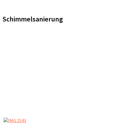
Schimmelsanierung