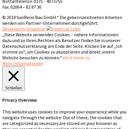
Notfalltelefon: 0175 - 4073755
Fax: 02064 – 82 87 36
© 2019 SanReno Bau GmbH * Die gekennzeichneten Arbeiten
werden von Partner-Unternehmen durchgeführt.
Designed by Smartcat
„Diese Website verwendet Cookies – nähere Informationen
dazu und zu Ihren Rechten als Benutzer finden Sie in unserer
Datenschutzerklärung am Ende der Seite. Klicken Sie auf „Ich
stimme zu“, um Cookies zu akzeptieren und direkt unsere
Website besuchen zu können.“
Ich stimme zu
Mehr Informationen
Schließen
Privacy Overview
This website uses cookies to improve your experience while you
navigate through the website. Out of these, the cookies that
are categorized as necessary are stored on your browser as