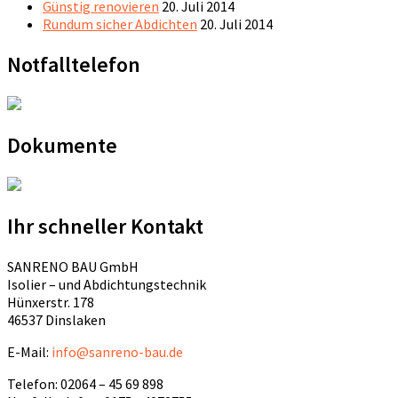
Günstig renovieren
20. Juli 2014
Rundum sicher Abdichten
20. Juli 2014
Notfalltelefon
Dokumente
Ihr schneller Kontakt
SANRENO BAU GmbH
Isolier – und Abdichtungstechnik
Hünxerstr. 178
46537 Dinslaken
E-Mail:
info@sanreno-bau.de
Telefon: 02064 – 45 69 898