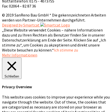
Notfalltelefon: 0175 - 4073755
Fax: 02064 – 82 87 36
© 2019 SanReno Bau GmbH * Die gekennzeichneten Arbeiten
werden von Partner-Unternehmen durchgeführt.
Designed by Smartcat
„Diese Website verwendet Cookies – nähere Informationen
dazu und zu Ihren Rechten als Benutzer finden Sie in unserer
Datenschutzerklärung am Ende der Seite. Klicken Sie auf „Ich
stimme zu“, um Cookies zu akzeptieren und direkt unsere
Website besuchen zu können.“
Ich stimme zu
Mehr Informationen
Schließen
Privacy Overview
This website uses cookies to improve your experience while you
navigate through the website. Out of these, the cookies that
are categorized as necessary are stored on your browser as