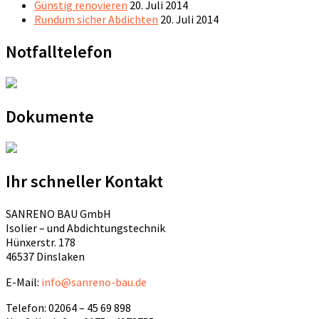
Günstig renovieren
20. Juli 2014
Rundum sicher Abdichten
20. Juli 2014
Notfalltelefon
Dokumente
Ihr schneller Kontakt
SANRENO BAU GmbH
Isolier – und Abdichtungstechnik
Hünxerstr. 178
46537 Dinslaken
E-Mail:
info@sanreno-bau.de
Telefon: 02064 – 45 69 898