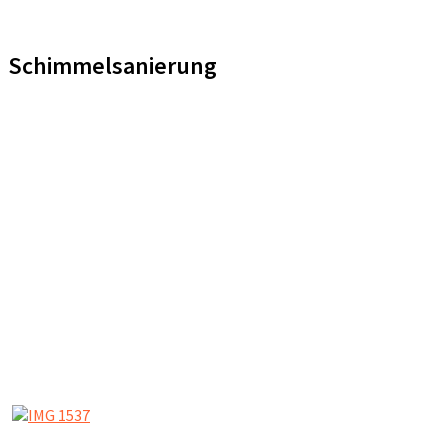
Schimmelsanierung