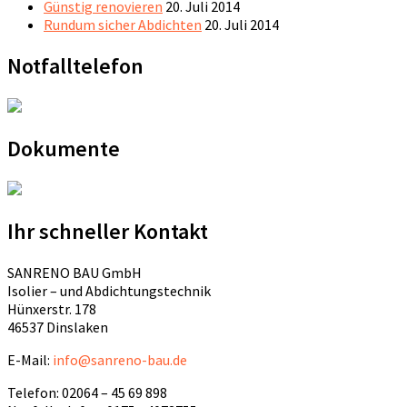
Günstig renovieren
20. Juli 2014
Rundum sicher Abdichten
20. Juli 2014
Notfalltelefon
Dokumente
Ihr schneller Kontakt
SANRENO BAU GmbH
Isolier – und Abdichtungstechnik
Hünxerstr. 178
46537 Dinslaken
E-Mail:
info@sanreno-bau.de
Telefon: 02064 – 45 69 898