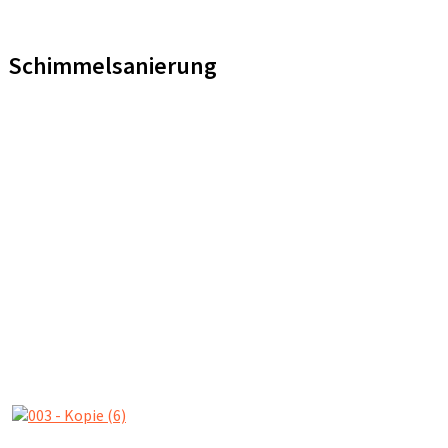
Schimmelsanierung