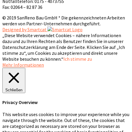
Notfalltelefon: 0175 - 4073755
Fax: 02064 – 82 87 36
© 2019 SanReno Bau GmbH * Die gekennzeichneten Arbeiten
werden von Partner-Unternehmen durchgeführt.
Designed by Smartcat
„Diese Website verwendet Cookies – nähere Informationen
dazu und zu Ihren Rechten als Benutzer finden Sie in unserer
Datenschutzerklärung am Ende der Seite. Klicken Sie auf „Ich
stimme zu“, um Cookies zu akzeptieren und direkt unsere
Website besuchen zu können.“
Ich stimme zu
Mehr Informationen
Schließen
Privacy Overview
This website uses cookies to improve your experience while you
navigate through the website. Out of these, the cookies that
are categorized as necessary are stored on your browser as