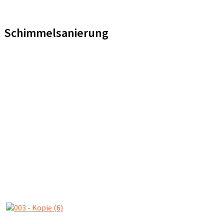
Schimmelsanierung