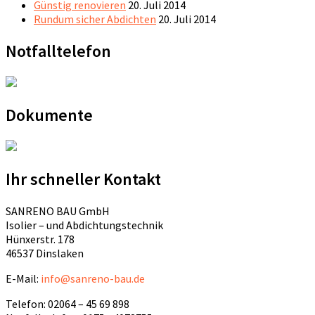
Günstig renovieren
20. Juli 2014
Rundum sicher Abdichten
20. Juli 2014
Notfalltelefon
Dokumente
Ihr schneller Kontakt
SANRENO BAU GmbH
Isolier – und Abdichtungstechnik
Hünxerstr. 178
46537 Dinslaken
E-Mail:
info@sanreno-bau.de
Telefon: 02064 – 45 69 898