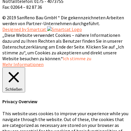
Notfalltelefon: 0175 - 4073755
Fax: 02064 – 82 87 36
© 2019 SanReno Bau GmbH * Die gekennzeichneten Arbeiten
werden von Partner-Unternehmen durchgeführt.
Designed by Smartcat
„Diese Website verwendet Cookies – nähere Informationen
dazu und zu Ihren Rechten als Benutzer finden Sie in unserer
Datenschutzerklärung am Ende der Seite. Klicken Sie auf „Ich
stimme zu“, um Cookies zu akzeptieren und direkt unsere
Website besuchen zu können.“
Ich stimme zu
Mehr Informationen
Schließen
Privacy Overview
This website uses cookies to improve your experience while you
navigate through the website. Out of these, the cookies that
are categorized as necessary are stored on your browser as