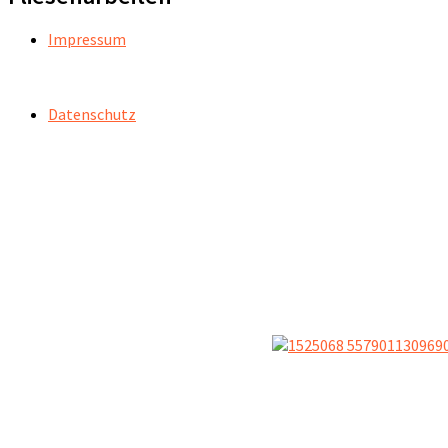
Impressum
Datenschutz