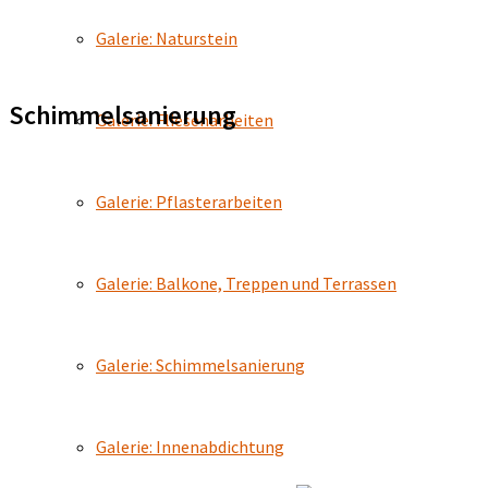
Galerie: Naturstein
Schimmelsanierung
Galerie: Fliesenarbeiten
Galerie: Pflasterarbeiten
Galerie: Balkone, Treppen und Terrassen
Galerie: Schimmelsanierung
Galerie: Innenabdichtung