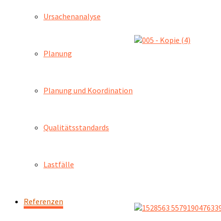
Ursachenanalyse
Planung
Planung und Koordination
Qualitätsstandards
Lastfälle
Referenzen