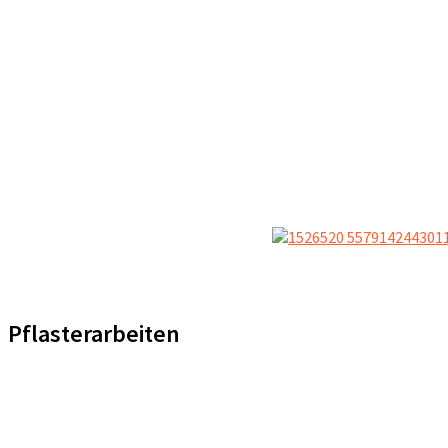
Pflasterarbeiten