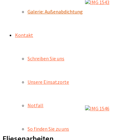
Galerie: Außenabdichtung
Kontakt
Schreiben Sie uns
Unsere Einsatzorte
Notfall
So finden Sie zu uns
Fliesenarbeiten