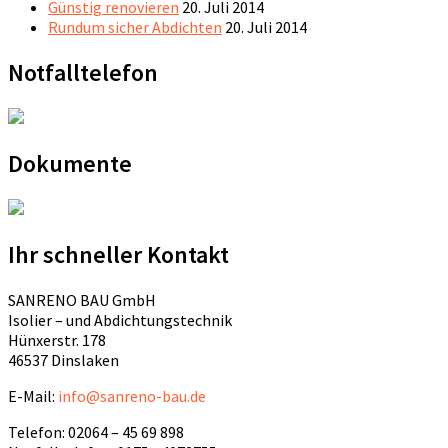
Günstig renovieren
20. Juli 2014
Rundum sicher Abdichten
20. Juli 2014
Notfalltelefon
Dokumente
Ihr schneller Kontakt
SANRENO BAU GmbH
Isolier – und Abdichtungstechnik
Hünxerstr. 178
46537 Dinslaken
E-Mail:
info@sanreno-bau.de
Telefon: 02064 – 45 69 898