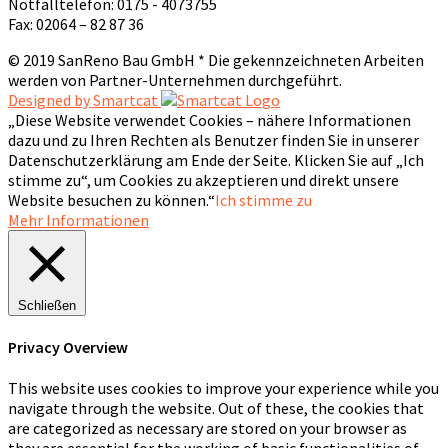
Notfalltelefon: 0175 - 4073755
Fax: 02064 – 82 87 36
© 2019 SanReno Bau GmbH * Die gekennzeichneten Arbeiten
werden von Partner-Unternehmen durchgeführt.
Designed by Smartcat
„Diese Website verwendet Cookies – nähere Informationen
dazu und zu Ihren Rechten als Benutzer finden Sie in unserer
Datenschutzerklärung am Ende der Seite. Klicken Sie auf „Ich
stimme zu“, um Cookies zu akzeptieren und direkt unsere
Website besuchen zu können.“
Ich stimme zu
Mehr Informationen
Schließen
Privacy Overview
This website uses cookies to improve your experience while you
navigate through the website. Out of these, the cookies that
are categorized as necessary are stored on your browser as