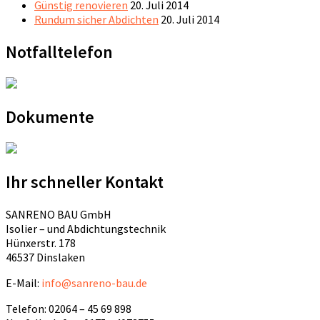
Günstig renovieren
20. Juli 2014
Rundum sicher Abdichten
20. Juli 2014
Notfalltelefon
Dokumente
Ihr schneller Kontakt
SANRENO BAU GmbH
Isolier – und Abdichtungstechnik
Hünxerstr. 178
46537 Dinslaken
E-Mail:
info@sanreno-bau.de
Telefon: 02064 – 45 69 898