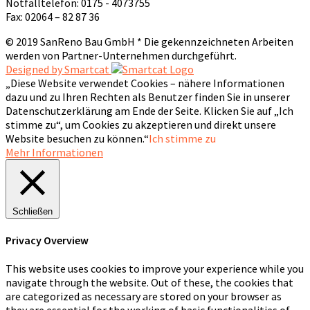
Notfalltelefon: 0175 - 4073755
Fax: 02064 – 82 87 36
© 2019 SanReno Bau GmbH * Die gekennzeichneten Arbeiten
werden von Partner-Unternehmen durchgeführt.
Designed by Smartcat
„Diese Website verwendet Cookies – nähere Informationen
dazu und zu Ihren Rechten als Benutzer finden Sie in unserer
Datenschutzerklärung am Ende der Seite. Klicken Sie auf „Ich
stimme zu“, um Cookies zu akzeptieren und direkt unsere
Website besuchen zu können.“
Ich stimme zu
Mehr Informationen
Schließen
Privacy Overview
This website uses cookies to improve your experience while you
navigate through the website. Out of these, the cookies that
are categorized as necessary are stored on your browser as