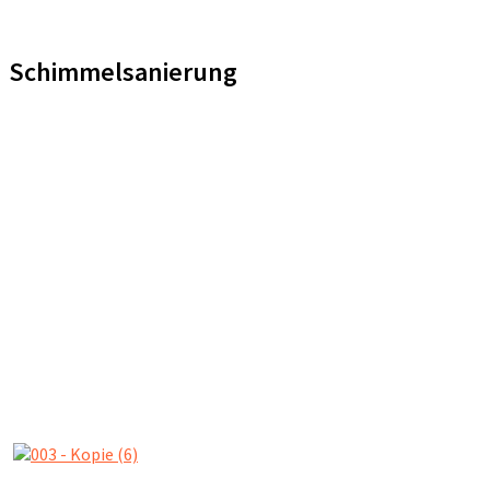
Schimmelsanierung