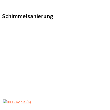
Schimmelsanierung