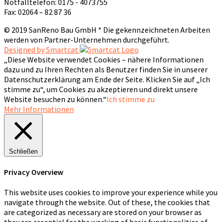
Notfalltelefon: 0175 - 4073755
Fax: 02064 – 82 87 36
© 2019 SanReno Bau GmbH * Die gekennzeichneten Arbeiten
werden von Partner-Unternehmen durchgeführt.
Designed by Smartcat
„Diese Website verwendet Cookies – nähere Informationen
dazu und zu Ihren Rechten als Benutzer finden Sie in unserer
Datenschutzerklärung am Ende der Seite. Klicken Sie auf „Ich
stimme zu“, um Cookies zu akzeptieren und direkt unsere
Website besuchen zu können.“
Ich stimme zu
Mehr Informationen
Schließen
Privacy Overview
This website uses cookies to improve your experience while you
navigate through the website. Out of these, the cookies that
are categorized as necessary are stored on your browser as