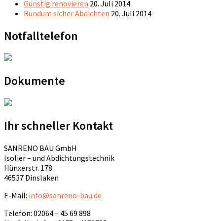
Günstig renovieren
20. Juli 2014
Rundum sicher Abdichten
20. Juli 2014
Notfalltelefon
Dokumente
Ihr schneller Kontakt
SANRENO BAU GmbH
Isolier – und Abdichtungstechnik
Hünxerstr. 178
46537 Dinslaken
E-Mail:
info@sanreno-bau.de
Telefon: 02064 – 45 69 898