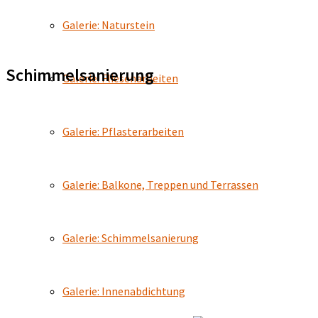
Galerie: Naturstein
Schimmelsanierung
Galerie: Fliesenarbeiten
Galerie: Pflasterarbeiten
Galerie: Balkone, Treppen und Terrassen
Galerie: Schimmelsanierung
Galerie: Innenabdichtung