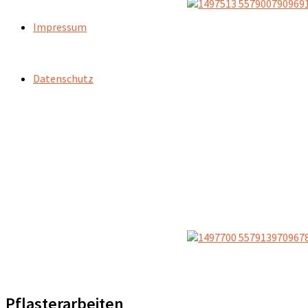
Impressum
Datenschutz
Pflasterarbeiten