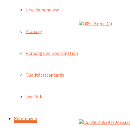
Ursachenanalyse
Planung
Planung und Koordination
Qualitätsstandards
Lastfälle
Referenzen