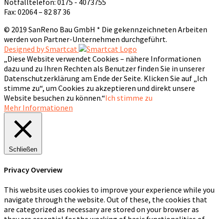
Notfalltelefon: 0175 - 4073755
Fax: 02064 – 82 87 36
© 2019 SanReno Bau GmbH * Die gekennzeichneten Arbeiten
werden von Partner-Unternehmen durchgeführt.
Designed by Smartcat
„Diese Website verwendet Cookies – nähere Informationen
dazu und zu Ihren Rechten als Benutzer finden Sie in unserer
Datenschutzerklärung am Ende der Seite. Klicken Sie auf „Ich
stimme zu“, um Cookies zu akzeptieren und direkt unsere
Website besuchen zu können.“
Ich stimme zu
Mehr Informationen
Schließen
Privacy Overview
This website uses cookies to improve your experience while you
navigate through the website. Out of these, the cookies that
are categorized as necessary are stored on your browser as