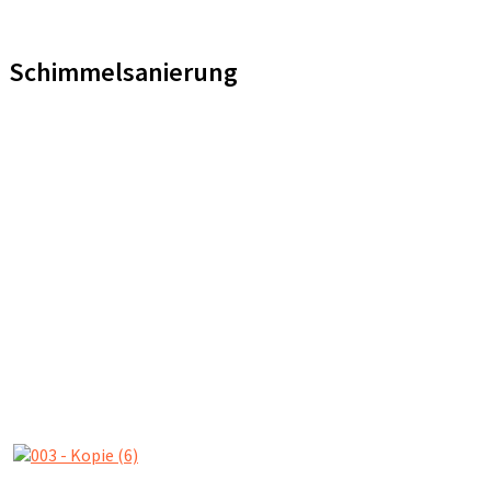
Schimmelsanierung