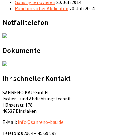
Günstig renovieren
20. Juli 2014
Rundum sicher Abdichten
20. Juli 2014
Notfalltelefon
Dokumente
Ihr schneller Kontakt
SANRENO BAU GmbH
Isolier – und Abdichtungstechnik
Hünxerstr. 178
46537 Dinslaken
E-Mail:
info@sanreno-bau.de
Telefon: 02064 – 45 69 898