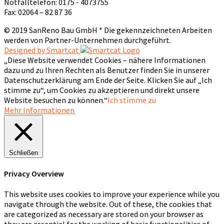
Notfalltelefon: 0175 - 4073755
Fax: 02064 – 82 87 36
© 2019 SanReno Bau GmbH * Die gekennzeichneten Arbeiten
werden von Partner-Unternehmen durchgeführt.
Designed by Smartcat
„Diese Website verwendet Cookies – nähere Informationen
dazu und zu Ihren Rechten als Benutzer finden Sie in unserer
Datenschutzerklärung am Ende der Seite. Klicken Sie auf „Ich
stimme zu“, um Cookies zu akzeptieren und direkt unsere
Website besuchen zu können.“
Ich stimme zu
Mehr Informationen
Schließen
Privacy Overview
This website uses cookies to improve your experience while you
navigate through the website. Out of these, the cookies that
are categorized as necessary are stored on your browser as