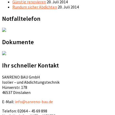
Günstig renovieren
20. Juli 2014
Rundum sicher Abdichten
20. Juli 2014
Notfalltelefon
Dokumente
Ihr schneller Kontakt
SANRENO BAU GmbH
Isolier – und Abdichtungstechnik
Hünxerstr. 178
46537 Dinslaken
E-Mail:
info@sanreno-bau.de
Telefon: 02064 – 45 69 898