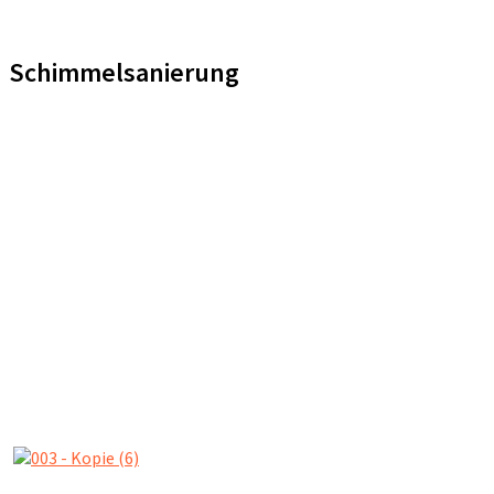
Schimmelsanierung