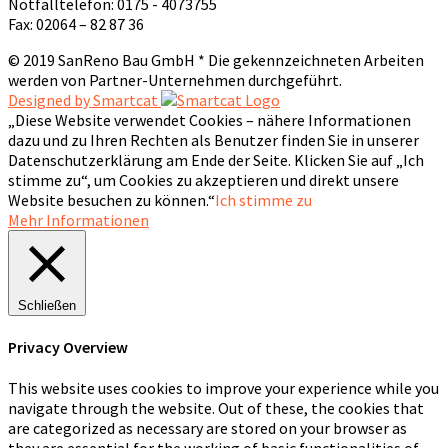
Notfalltelefon: 0175 - 4073755
Fax: 02064 – 82 87 36
© 2019 SanReno Bau GmbH * Die gekennzeichneten Arbeiten
werden von Partner-Unternehmen durchgeführt.
Designed by Smartcat
„Diese Website verwendet Cookies – nähere Informationen
dazu und zu Ihren Rechten als Benutzer finden Sie in unserer
Datenschutzerklärung am Ende der Seite. Klicken Sie auf „Ich
stimme zu“, um Cookies zu akzeptieren und direkt unsere
Website besuchen zu können.“
Ich stimme zu
Mehr Informationen
Schließen
Privacy Overview
This website uses cookies to improve your experience while you
navigate through the website. Out of these, the cookies that
are categorized as necessary are stored on your browser as