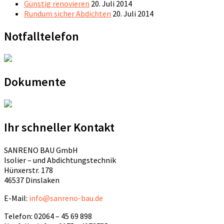
Günstig renovieren
20. Juli 2014
Rundum sicher Abdichten
20. Juli 2014
Notfalltelefon
Dokumente
Ihr schneller Kontakt
SANRENO BAU GmbH
Isolier – und Abdichtungstechnik
Hünxerstr. 178
46537 Dinslaken
E-Mail:
info@sanreno-bau.de
Telefon: 02064 – 45 69 898